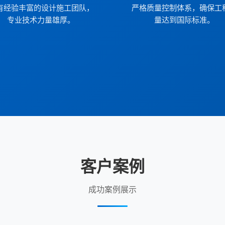
有经验丰富的设计施工团队，
严格质量控制体系，确保工
专业技术力量雄厚。
量达到国际标准。
客户案例
成功案例展示