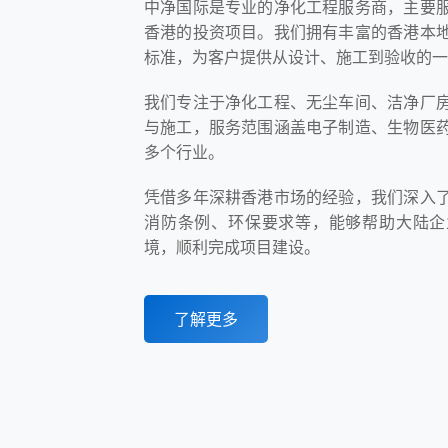
中净国际是专业的净化工程服务商，主要
香港的投资项目。我们拥有丰富的香港本
标准，为客户提供从设计、施工到验收的一
我们专注于净化工程、无尘车间、洁净厂
与施工，服务范围涵盖电子制造、生物医
多个行业。
凭借多年深耕香港市场的经验，我们深入
消防条例、环保要求等，能够帮助大陆企
境，顺利完成项目建设。
了解更多