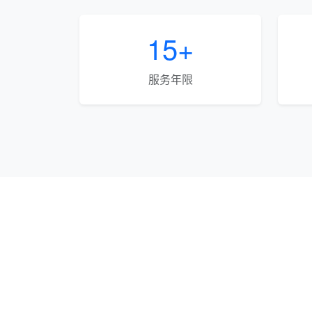
15+
服务年限