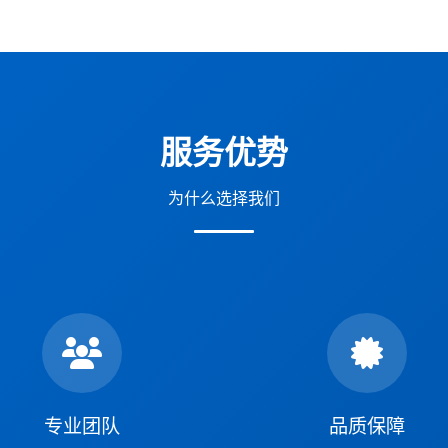
服务优势
为什么选择我们
专业团队
品质保障