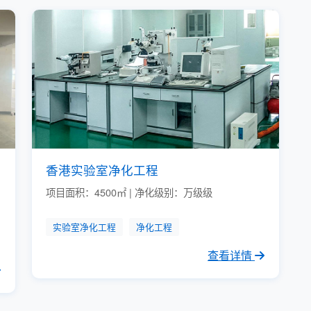
香港实验室净化工程
项目面积：4500㎡ | 净化级别：万级级
实验室净化工程
净化工程
查看详情