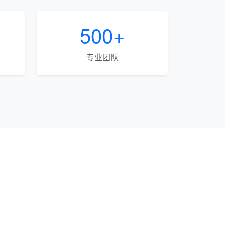
500+
专业团队