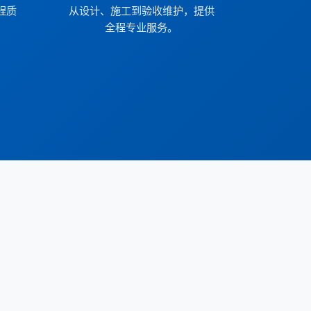
程质
从设计、施工到验收维护，提供
全程专业服务。