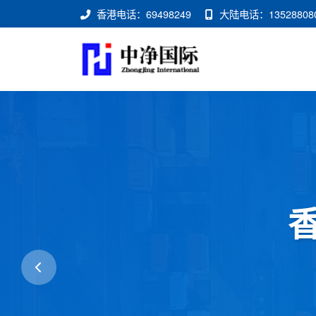
香港电话：69498249
大陆电话：13528808