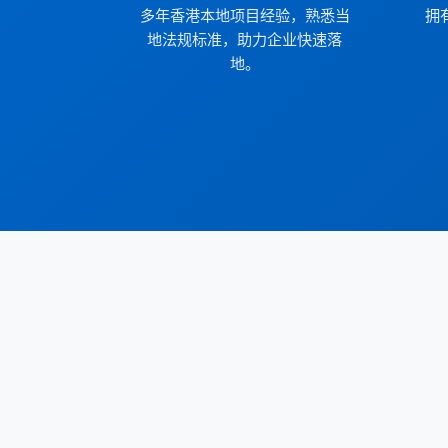
多年香港本地项目经验，熟悉当
拥
地法规标准，助力企业快速落
地。